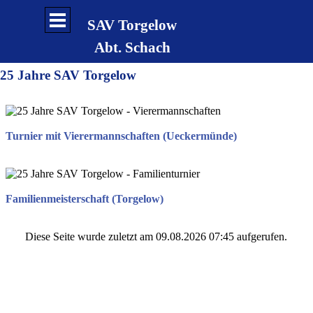
Direkt zum Seiteninhalt
Menü überspringen
SAV Torgelow
Abt. Schach
25 Jahre SAV Torgelow
Turnier mit Vierermannschaften (Ueckermünde)
Familienmeisterschaft (Torgelow)
Diese Seite wurde zuletzt am 09.08.2026 07:45 aufgerufen.