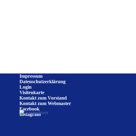
Impressum
Datenschutzerklärung
Login
Visitenkarte
Kontakt zum Vorstand
Kontakt zum Webmaster
Facebook
Instagram
Zurück zum Seiteninhalt