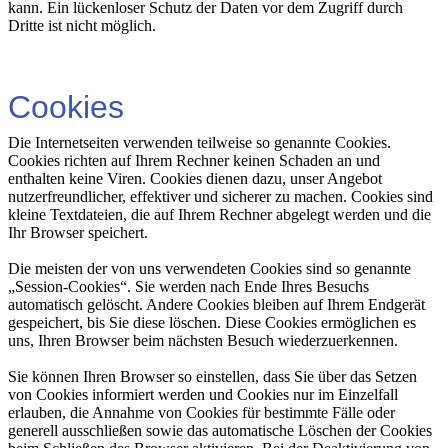
kann. Ein lückenloser Schutz der Daten vor dem Zugriff durch
Dritte ist nicht möglich.
Cookies
Die Internetseiten verwenden teilweise so genannte Cookies.
Cookies richten auf Ihrem Rechner keinen Schaden an und
enthalten keine Viren. Cookies dienen dazu, unser Angebot
nutzerfreundlicher, effektiver und sicherer zu machen. Cookies sind
kleine Textdateien, die auf Ihrem Rechner abgelegt werden und die
Ihr Browser speichert.
Die meisten der von uns verwendeten Cookies sind so genannte
„Session-Cookies“. Sie werden nach Ende Ihres Besuchs
automatisch gelöscht. Andere Cookies bleiben auf Ihrem Endgerät
gespeichert, bis Sie diese löschen. Diese Cookies ermöglichen es
uns, Ihren Browser beim nächsten Besuch wiederzuerkennen.
Sie können Ihren Browser so einstellen, dass Sie über das Setzen
von Cookies informiert werden und Cookies nur im Einzelfall
erlauben, die Annahme von Cookies für bestimmte Fälle oder
generell ausschließen sowie das automatische Löschen der Cookies