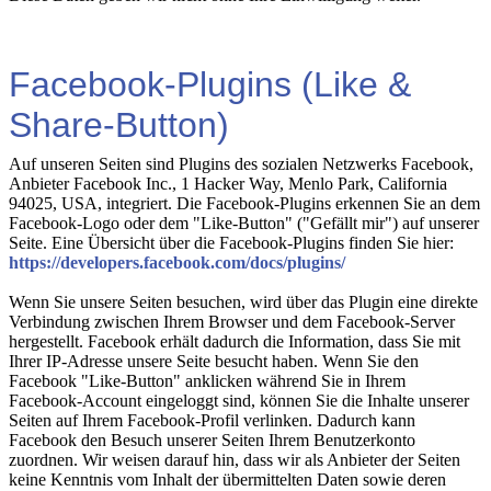
Facebook-Plugins (Like &
Share-Button)
Auf unseren Seiten sind Plugins des sozialen Netzwerks Facebook,
Anbieter Facebook Inc., 1 Hacker Way, Menlo Park, California
94025, USA, integriert. Die Facebook-Plugins erkennen Sie an dem
Facebook-Logo oder dem "Like-Button" ("Gefällt mir") auf unserer
Seite. Eine Übersicht über die Facebook-Plugins finden Sie hier:
https://developers.facebook.com/docs/plugins/
Wenn Sie unsere Seiten besuchen, wird über das Plugin eine direkte
Verbindung zwischen Ihrem Browser und dem Facebook-Server
hergestellt. Facebook erhält dadurch die Information, dass Sie mit
Ihrer IP-Adresse unsere Seite besucht haben. Wenn Sie den
Facebook "Like-Button" anklicken während Sie in Ihrem
Facebook-Account eingeloggt sind, können Sie die Inhalte unserer
Seiten auf Ihrem Facebook-Profil verlinken. Dadurch kann
Facebook den Besuch unserer Seiten Ihrem Benutzerkonto
zuordnen. Wir weisen darauf hin, dass wir als Anbieter der Seiten
keine Kenntnis vom Inhalt der übermittelten Daten sowie deren