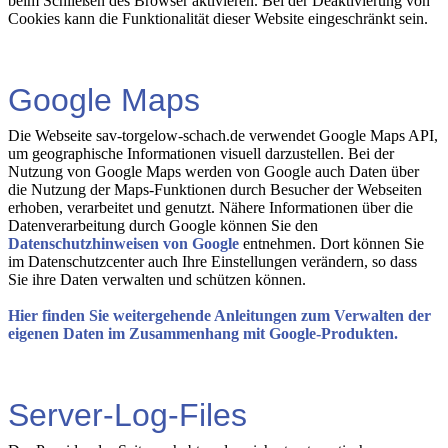
beim Schließen des Browser aktivieren. Bei der Deaktivierung von
Cookies kann die Funktionalität dieser Website eingeschränkt sein.
Google Maps
Die Webseite sav-torgelow-schach.de verwendet Google Maps API,
um geographische Informationen visuell darzustellen. Bei der
Nutzung von Google Maps werden von Google auch Daten über
die Nutzung der Maps-Funktionen durch Besucher der Webseiten
erhoben, verarbeitet und genutzt. Nähere Informationen über die
Datenverarbeitung durch Google können Sie den
Datenschutzhinweisen von Google
entnehmen. Dort können Sie
im Datenschutzcenter auch Ihre Einstellungen verändern, so dass
Sie ihre Daten verwalten und schützen können.
Hier finden Sie weitergehende Anleitungen zum Verwalten der
eigenen Daten im Zusammenhang mit Google-Produkten.
Server-Log-Files