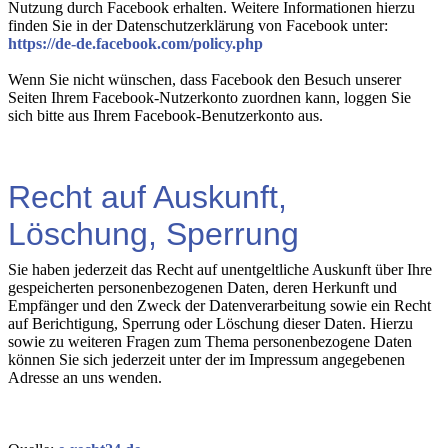
Nutzung durch Facebook erhalten. Weitere Informationen hierzu
finden Sie in der Datenschutzerklärung von Facebook unter:
https://de-de.facebook.com/policy.php
Wenn Sie nicht wünschen, dass Facebook den Besuch unserer
Seiten Ihrem Facebook-Nutzerkonto zuordnen kann, loggen Sie
sich bitte aus Ihrem Facebook-Benutzerkonto aus.
Recht auf Auskunft,
Löschung, Sperrung
Sie haben jederzeit das Recht auf unentgeltliche Auskunft über Ihre
gespeicherten personenbezogenen Daten, deren Herkunft und
Empfänger und den Zweck der Datenverarbeitung sowie ein Recht
auf Berichtigung, Sperrung oder Löschung dieser Daten. Hierzu
sowie zu weiteren Fragen zum Thema personenbezogene Daten
können Sie sich jederzeit unter der im Impressum angegebenen
Adresse an uns wenden.