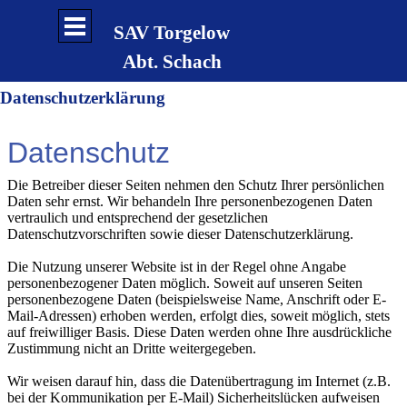
Direkt zum Seiteninhalt
Menü überspringen
SAV Torgelow
Abt. Schach
Datenschutzerklärung
Datenschutz
Die Betreiber dieser Seiten nehmen den Schutz Ihrer persönlichen
Daten sehr ernst. Wir behandeln Ihre personenbezogenen Daten
vertraulich und entsprechend der gesetzlichen
Datenschutzvorschriften sowie dieser Datenschutzerklärung.
Die Nutzung unserer Website ist in der Regel ohne Angabe
personenbezogener Daten möglich. Soweit auf unseren Seiten
personenbezogene Daten (beispielsweise Name, Anschrift oder E-
Mail-Adressen) erhoben werden, erfolgt dies, soweit möglich, stets
auf freiwilliger Basis. Diese Daten werden ohne Ihre ausdrückliche
Zustimmung nicht an Dritte weitergegeben.
Wir weisen darauf hin, dass die Datenübertragung im Internet (z.B.
bei der Kommunikation per E-Mail) Sicherheitslücken aufweisen