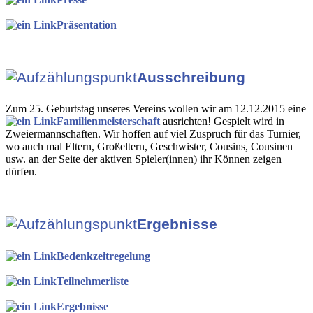
Präsentation
Ausschreibung
Zum 25. Geburtstag unseres Vereins wollen wir am 12.12.2015 eine
Familienmeisterschaft
ausrichten! Gespielt wird in
Zweiermannschaften. Wir hoffen auf viel Zuspruch für das Turnier,
wo auch mal Eltern, Großeltern, Geschwister, Cousins, Cousinen
usw. an der Seite der aktiven Spieler(innen) ihr Können zeigen
dürfen.
Ergebnisse
Bedenkzeitregelung
Teilnehmerliste
Ergebnisse