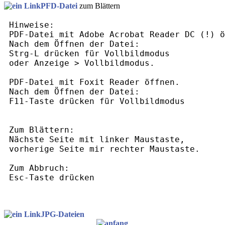
PFD-Datei
zum Blättern
 Hinweise:

 PDF-Datei mit Adobe Acrobat Reader DC (!) ö
 Nach dem Öffnen der Datei:

 Strg-L drücken für Vollbildmodus

 oder Anzeige > Vollbildmodus.

 PDF-Datei mit Foxit Reader öffnen.

 Nach dem Öffnen der Datei:

 F11-Taste drücken für Vollbildmodus 

 Zum Blättern:

 Nächste Seite mit linker Maustaste,

 vorherige Seite mir rechter Maustaste.

 Zum Abbruch:

 Esc-Taste drücken

JPG-Dateien