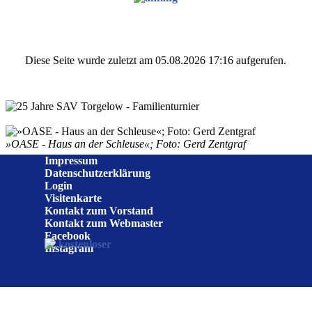
Diese Seite wurde zuletzt am 05.08.2026 17:16 aufgerufen.
»OASE - Haus an der Schleuse«; Foto: Gerd Zentgraf
Impressum
Datenschutzerklärung
Login
Visitenkarte
Kontakt zum Vorstand
Kontakt zum Webmaster
Facebook
Instagram
Zurück zum Seiteninhalt