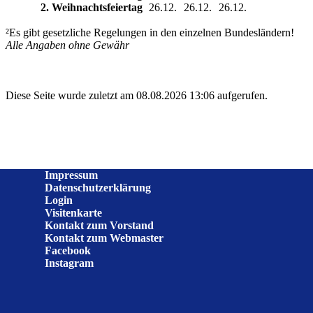
2. Weihnachtsfeiertag
26.12.
26.12.
26.12.
²Es gibt gesetzliche Regelungen in den einzelnen Bundesländern!
Alle Angaben ohne Gewähr
Diese Seite wurde zuletzt am 08.08.2026 13:06 aufgerufen.
Impressum
Datenschutzerklärung
Login
Visitenkarte
Kontakt zum Vorstand
Kontakt zum Webmaster
Facebook
Instagram
Zurück zum Seiteninhalt