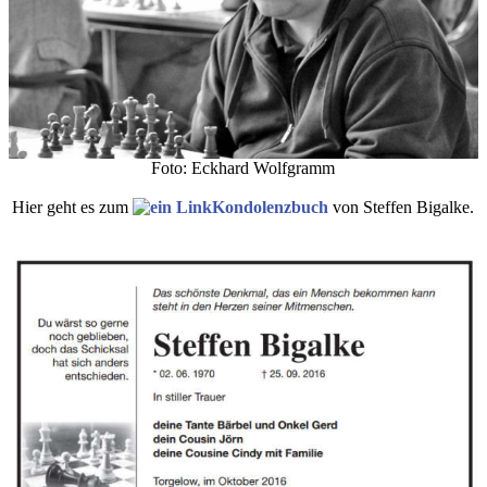
Foto: Eckhard Wolfgramm
Hier geht es zum
Kondolenzbuch
von Steffen Bigalke.