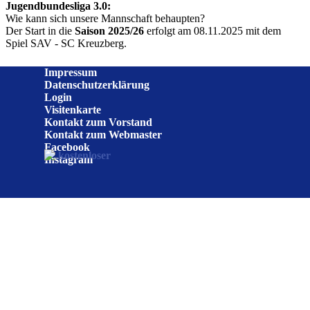
Jugendbundesliga 3.0:
Wie kann sich unsere Mannschaft behaupten?
Der Start in die
Saison 2025/26
erfolgt am 08.11.2025 mit dem
Spiel SAV - SC Kreuzberg.
Impressum
Datenschutzerklärung
Login
Visitenkarte
Kontakt zum Vorstand
Kontakt zum Webmaster
Facebook
Instagram
Zurück zum Seiteninhalt