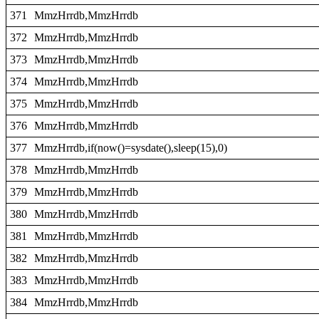
371
MmzHrrdb,MmzHrrdb
372
MmzHrrdb,MmzHrrdb
373
MmzHrrdb,MmzHrrdb
374
MmzHrrdb,MmzHrrdb
375
MmzHrrdb,MmzHrrdb
376
MmzHrrdb,MmzHrrdb
377
MmzHrrdb,if(now()=sysdate(),sleep(15),0)
378
MmzHrrdb,MmzHrrdb
379
MmzHrrdb,MmzHrrdb
380
MmzHrrdb,MmzHrrdb
381
MmzHrrdb,MmzHrrdb
382
MmzHrrdb,MmzHrrdb
383
MmzHrrdb,MmzHrrdb
384
MmzHrrdb,MmzHrrdb