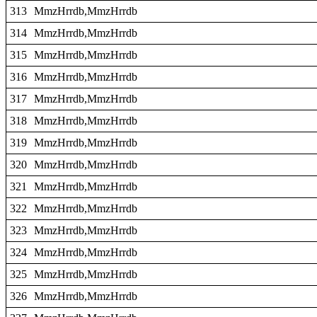
313
MmzHrrdb,MmzHrrdb
314
MmzHrrdb,MmzHrrdb
315
MmzHrrdb,MmzHrrdb
316
MmzHrrdb,MmzHrrdb
317
MmzHrrdb,MmzHrrdb
318
MmzHrrdb,MmzHrrdb
319
MmzHrrdb,MmzHrrdb
320
MmzHrrdb,MmzHrrdb
321
MmzHrrdb,MmzHrrdb
322
MmzHrrdb,MmzHrrdb
323
MmzHrrdb,MmzHrrdb
324
MmzHrrdb,MmzHrrdb
325
MmzHrrdb,MmzHrrdb
326
MmzHrrdb,MmzHrrdb