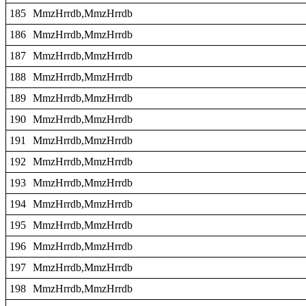
185
MmzHrrdb,MmzHrrdb
186
MmzHrrdb,MmzHrrdb
187
MmzHrrdb,MmzHrrdb
188
MmzHrrdb,MmzHrrdb
189
MmzHrrdb,MmzHrrdb
190
MmzHrrdb,MmzHrrdb
191
MmzHrrdb,MmzHrrdb
192
MmzHrrdb,MmzHrrdb
193
MmzHrrdb,MmzHrrdb
194
MmzHrrdb,MmzHrrdb
195
MmzHrrdb,MmzHrrdb
196
MmzHrrdb,MmzHrrdb
197
MmzHrrdb,MmzHrrdb
198
MmzHrrdb,MmzHrrdb