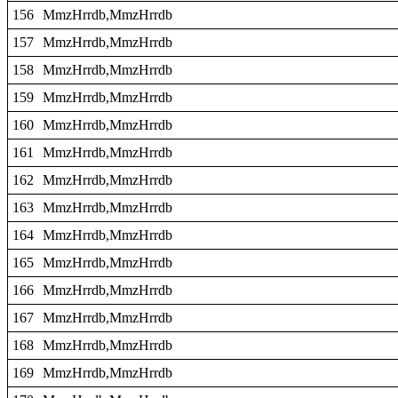
156
MmzHrrdb,MmzHrrdb
157
MmzHrrdb,MmzHrrdb
158
MmzHrrdb,MmzHrrdb
159
MmzHrrdb,MmzHrrdb
160
MmzHrrdb,MmzHrrdb
161
MmzHrrdb,MmzHrrdb
162
MmzHrrdb,MmzHrrdb
163
MmzHrrdb,MmzHrrdb
164
MmzHrrdb,MmzHrrdb
165
MmzHrrdb,MmzHrrdb
166
MmzHrrdb,MmzHrrdb
167
MmzHrrdb,MmzHrrdb
168
MmzHrrdb,MmzHrrdb
169
MmzHrrdb,MmzHrrdb