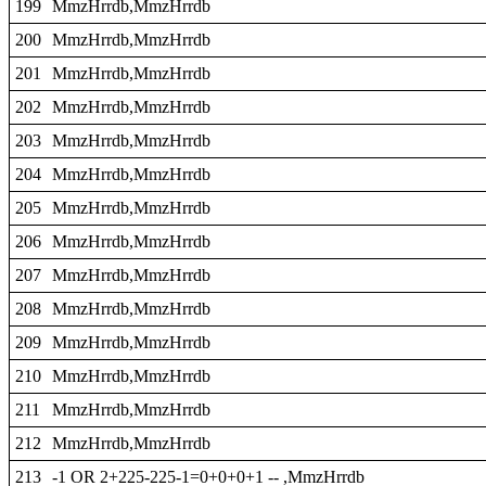
199
MmzHrrdb,MmzHrrdb
200
MmzHrrdb,MmzHrrdb
201
MmzHrrdb,MmzHrrdb
202
MmzHrrdb,MmzHrrdb
203
MmzHrrdb,MmzHrrdb
204
MmzHrrdb,MmzHrrdb
205
MmzHrrdb,MmzHrrdb
206
MmzHrrdb,MmzHrrdb
207
MmzHrrdb,MmzHrrdb
208
MmzHrrdb,MmzHrrdb
209
MmzHrrdb,MmzHrrdb
210
MmzHrrdb,MmzHrrdb
211
MmzHrrdb,MmzHrrdb
212
MmzHrrdb,MmzHrrdb
213
-1 OR 2+225-225-1=0+0+0+1 -- ,MmzHrrdb