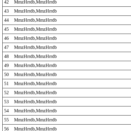
42
MmzHrrdb,MmzHrrdb
43
MmzHrrdb,MmzHrrdb
44
MmzHrrdb,MmzHrrdb
45
MmzHrrdb,MmzHrrdb
46
MmzHrrdb,MmzHrrdb
47
MmzHrrdb,MmzHrrdb
48
MmzHrrdb,MmzHrrdb
49
MmzHrrdb,MmzHrrdb
50
MmzHrrdb,MmzHrrdb
51
MmzHrrdb,MmzHrrdb
52
MmzHrrdb,MmzHrrdb
53
MmzHrrdb,MmzHrrdb
54
MmzHrrdb,MmzHrrdb
55
MmzHrrdb,MmzHrrdb
56
MmzHrrdb,MmzHrrdb