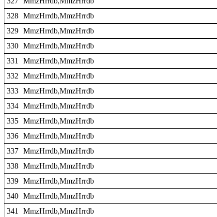
327
MmzHrrdb,MmzHrrdb
328
MmzHrrdb,MmzHrrdb
329
MmzHrrdb,MmzHrrdb
330
MmzHrrdb,MmzHrrdb
331
MmzHrrdb,MmzHrrdb
332
MmzHrrdb,MmzHrrdb
333
MmzHrrdb,MmzHrrdb
334
MmzHrrdb,MmzHrrdb
335
MmzHrrdb,MmzHrrdb
336
MmzHrrdb,MmzHrrdb
337
MmzHrrdb,MmzHrrdb
338
MmzHrrdb,MmzHrrdb
339
MmzHrrdb,MmzHrrdb
340
MmzHrrdb,MmzHrrdb
341
MmzHrrdb,MmzHrrdb