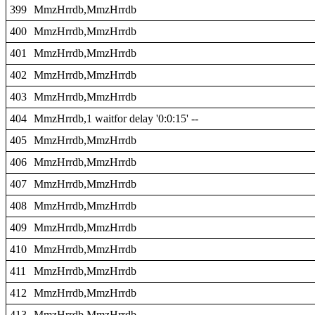
399
MmzHrrdb,MmzHrrdb
400
MmzHrrdb,MmzHrrdb
401
MmzHrrdb,MmzHrrdb
402
MmzHrrdb,MmzHrrdb
403
MmzHrrdb,MmzHrrdb
404
MmzHrrdb,1 waitfor delay '0:0:15' --
405
MmzHrrdb,MmzHrrdb
406
MmzHrrdb,MmzHrrdb
407
MmzHrrdb,MmzHrrdb
408
MmzHrrdb,MmzHrrdb
409
MmzHrrdb,MmzHrrdb
410
MmzHrrdb,MmzHrrdb
411
MmzHrrdb,MmzHrrdb
412
MmzHrrdb,MmzHrrdb
413
MmzHrrdb,MmzHrrdb