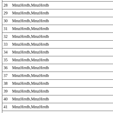
28
MmzHrrdb,MmzHrrdb
29
MmzHrrdb,MmzHrrdb
30
MmzHrrdb,MmzHrrdb
31
MmzHrrdb,MmzHrrdb
32
MmzHrrdb,MmzHrrdb
33
MmzHrrdb,MmzHrrdb
34
MmzHrrdb,MmzHrrdb
35
MmzHrrdb,MmzHrrdb
36
MmzHrrdb,MmzHrrdb
37
MmzHrrdb,MmzHrrdb
38
MmzHrrdb,MmzHrrdb
39
MmzHrrdb,MmzHrrdb
40
MmzHrrdb,MmzHrrdb
41
MmzHrrdb,MmzHrrdb