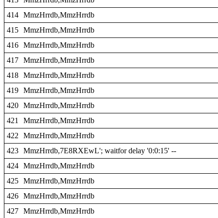
414
MmzHrrdb,MmzHrrdb
415
MmzHrrdb,MmzHrrdb
416
MmzHrrdb,MmzHrrdb
417
MmzHrrdb,MmzHrrdb
418
MmzHrrdb,MmzHrrdb
419
MmzHrrdb,MmzHrrdb
420
MmzHrrdb,MmzHrrdb
421
MmzHrrdb,MmzHrrdb
422
MmzHrrdb,MmzHrrdb
423
MmzHrrdb,7E8RXEwL'; waitfor delay '0:0:15' --
424
MmzHrrdb,MmzHrrdb
425
MmzHrrdb,MmzHrrdb
426
MmzHrrdb,MmzHrrdb
427
MmzHrrdb,MmzHrrdb