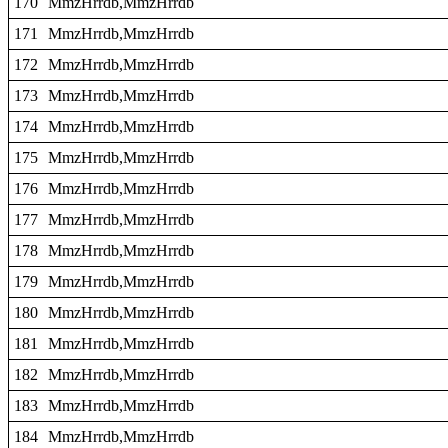
170
MmzHrrdb,MmzHrrdb
171
MmzHrrdb,MmzHrrdb
172
MmzHrrdb,MmzHrrdb
173
MmzHrrdb,MmzHrrdb
174
MmzHrrdb,MmzHrrdb
175
MmzHrrdb,MmzHrrdb
176
MmzHrrdb,MmzHrrdb
177
MmzHrrdb,MmzHrrdb
178
MmzHrrdb,MmzHrrdb
179
MmzHrrdb,MmzHrrdb
180
MmzHrrdb,MmzHrrdb
181
MmzHrrdb,MmzHrrdb
182
MmzHrrdb,MmzHrrdb
183
MmzHrrdb,MmzHrrdb
184
MmzHrrdb,MmzHrrdb