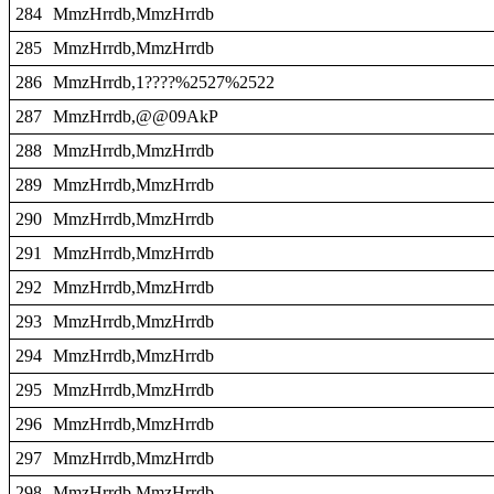
284
MmzHrrdb,MmzHrrdb
285
MmzHrrdb,MmzHrrdb
286
MmzHrrdb,1????%2527%2522
287
MmzHrrdb,@@09AkP
288
MmzHrrdb,MmzHrrdb
289
MmzHrrdb,MmzHrrdb
290
MmzHrrdb,MmzHrrdb
291
MmzHrrdb,MmzHrrdb
292
MmzHrrdb,MmzHrrdb
293
MmzHrrdb,MmzHrrdb
294
MmzHrrdb,MmzHrrdb
295
MmzHrrdb,MmzHrrdb
296
MmzHrrdb,MmzHrrdb
297
MmzHrrdb,MmzHrrdb
298
MmzHrrdb,MmzHrrdb