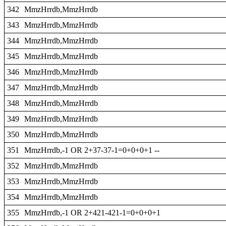
342
MmzHrrdb,MmzHrrdb
343
MmzHrrdb,MmzHrrdb
344
MmzHrrdb,MmzHrrdb
345
MmzHrrdb,MmzHrrdb
346
MmzHrrdb,MmzHrrdb
347
MmzHrrdb,MmzHrrdb
348
MmzHrrdb,MmzHrrdb
349
MmzHrrdb,MmzHrrdb
350
MmzHrrdb,MmzHrrdb
351
MmzHrrdb,-1 OR 2+37-37-1=0+0+0+1 --
352
MmzHrrdb,MmzHrrdb
353
MmzHrrdb,MmzHrrdb
354
MmzHrrdb,MmzHrrdb
355
MmzHrrdb,-1 OR 2+421-421-1=0+0+0+1