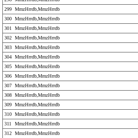
299
MmzHrrdb,MmzHrrdb
300
MmzHrrdb,MmzHrrdb
301
MmzHrrdb,MmzHrrdb
302
MmzHrrdb,MmzHrrdb
303
MmzHrrdb,MmzHrrdb
304
MmzHrrdb,MmzHrrdb
305
MmzHrrdb,MmzHrrdb
306
MmzHrrdb,MmzHrrdb
307
MmzHrrdb,MmzHrrdb
308
MmzHrrdb,MmzHrrdb
309
MmzHrrdb,MmzHrrdb
310
MmzHrrdb,MmzHrrdb
311
MmzHrrdb,MmzHrrdb
312
MmzHrrdb,MmzHrrdb