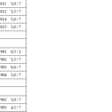
2011
5,0 / 7
2012
5,5 / 7
2014
5,0 / 7
2015
5,0 / 7
1991
0,5 / 2
1992
5,5 / 7
1993
6,0 / 7
1994
5,0 / 7
1992
5,0 / 7
1993
4,5 / 7