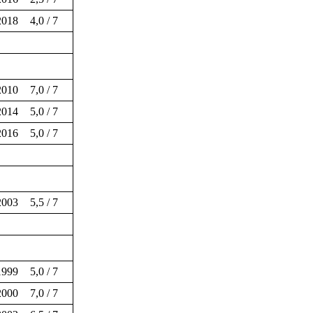
2018
4,0 / 7
2010
7,0 / 7
2014
5,0 / 7
2016
5,0 / 7
2003
5,5 / 7
1999
5,0 / 7
2000
7,0 / 7