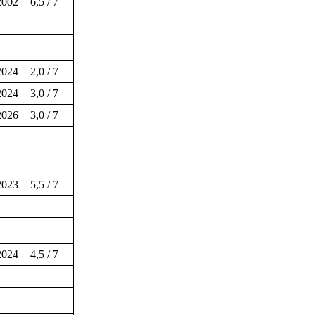
2002
6,5 / 7
2024
2,0 / 7
2024
3,0 / 7
2026
3,0 / 7
2023
5,5 / 7
2024
4,5 / 7