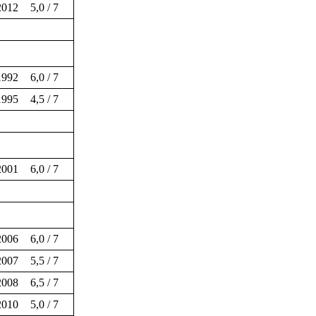
2012
5,0 / 7
1992
6,0 / 7
1995
4,5 / 7
2001
6,0 / 7
2006
6,0 / 7
2007
5,5 / 7
2008
6,5 / 7
2010
5,0 / 7