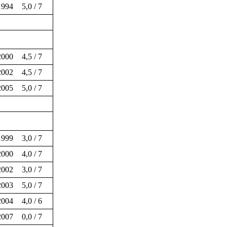
1994
5,0 / 7
2000
4,5 / 7
2002
4,5 / 7
2005
5,0 / 7
1999
3,0 / 7
2000
4,0 / 7
2002
3,0 / 7
2003
5,0 / 7
2004
4,0 / 6
2007
0,0 / 7