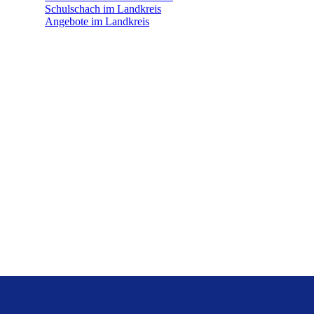
Schulschach im Landkreis
Angebote im Landkreis
Einzelnes Turnier