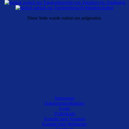
zurück zur Turnierübersicht von Abrafaxe bis Zehdenick
zurück zur Turnierübersicht Meisterschaften
Diese Seite wurde zuletzt am aufgerufen.
Impressum
Datenschutzerklärung
Login
Visitenkarte
Kontakt zum Vorstand
Kontakt zum Webmaster