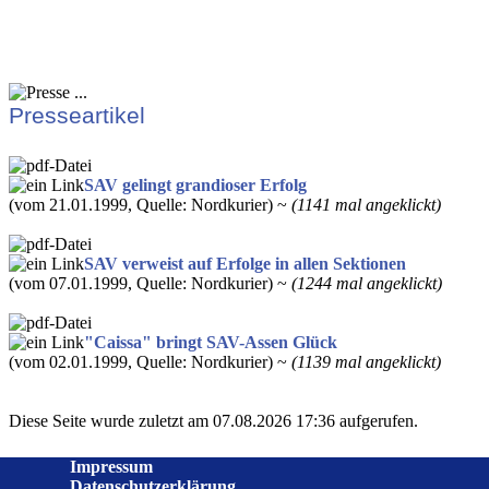
Presseartikel
SAV gelingt grandioser Erfolg
(vom 21.01.1999, Quelle: Nordkurier) ~
(1141 mal angeklickt)
SAV verweist auf Erfolge in allen Sektionen
(vom 07.01.1999, Quelle: Nordkurier) ~
(1244 mal angeklickt)
"Caissa" bringt SAV-Assen Glück
(vom 02.01.1999, Quelle: Nordkurier) ~
(1139 mal angeklickt)
Diese Seite wurde zuletzt am 07.08.2026 17:36 aufgerufen.
Impressum
Datenschutzerklärung