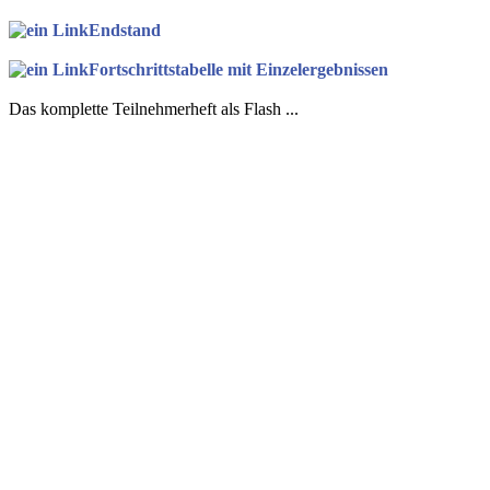
Endstand
Fortschrittstabelle mit Einzelergebnissen
Das komplette Teilnehmerheft als Flash ...