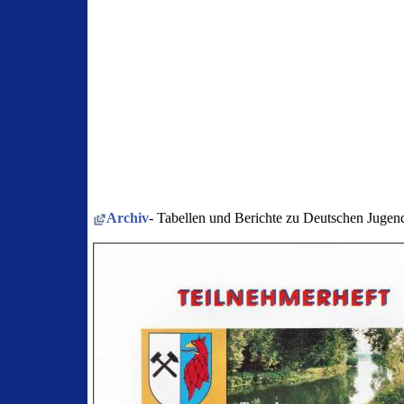
Archiv
- Tabellen und Berichte zu Deutschen Jugend