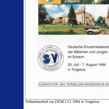
Teilnehmerheft zur DEM U11 1994 in Torgelow