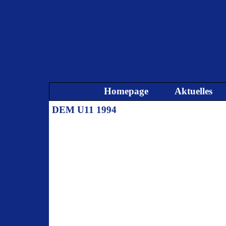
Direkt zum Seiteninhalt
Homepage
Aktuelles
DEM U11 1994