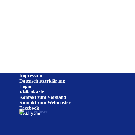
Impressum
Datenschutzerklärung
Login
Visitenkarte
Kontakt zum Vorstand
Kontakt zum Webmaster
Facebook
Instagram
Zurück zum Seiteninhalt