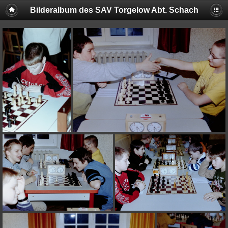
Bilderalbum des SAV Torgelow Abt. Schach