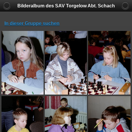
Bilderalbum des SAV Torgelow Abt. Schach
In dieser Gruppe suchen