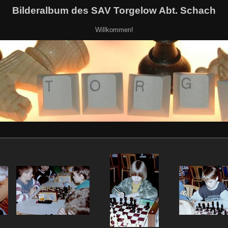
Bilderalbum des SAV Torgelow Abt. Schach
Willkommen!