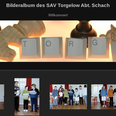
Bilderalbum des SAV Torgelow Abt. Schach
Willkommen!