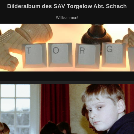
Bilderalbum des SAV Torgelow Abt. Schach
Willkommen!