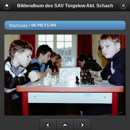
Bilderalbum des SAV Torgelow Abt. Schach
Startseite
/
06-PICT1784