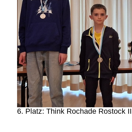
6. Platz: Think Rochade Rostock II