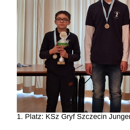
1. Platz: KSz Gryf Szczecin Junge