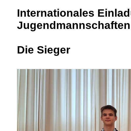
Internationales Einlad
Jugendmannschaften
Die Sieger