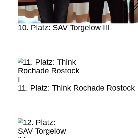
10. Platz: SAV Torgelow III
11. Platz: Think Rochade Rostock 