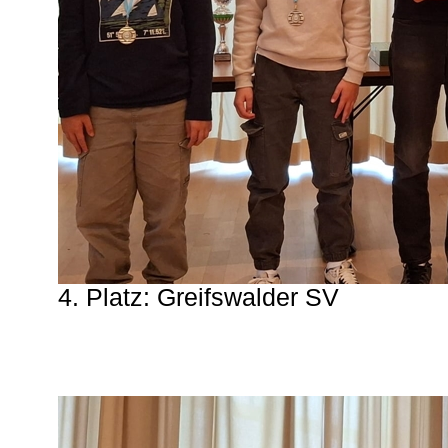
4. Platz: Greifswalder SV