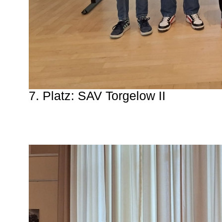
7. Platz: SAV Torgelow II