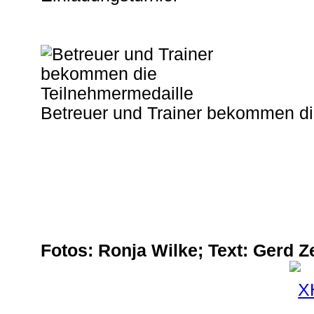
Betreuer und Trainer bekommen di
Fotos: Ronja Wilke; Text: Gerd Z