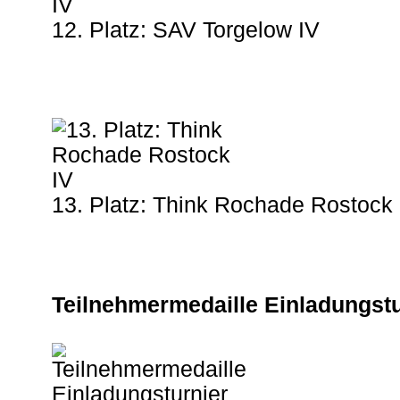
12. Platz: SAV Torgelow IV
13. Platz: Think Rochade Rostock 
Teilnehmermedaille Einladungstu