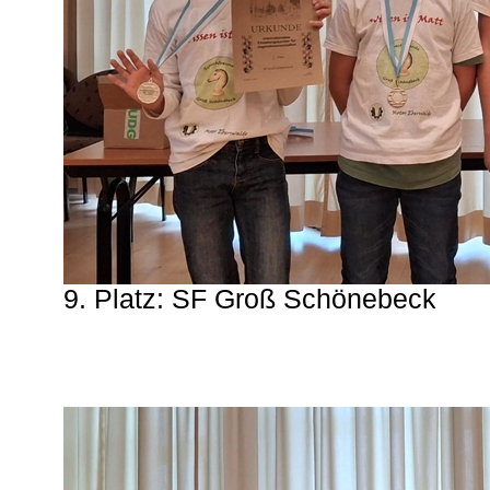
9. Platz: SF Groß Schönebeck