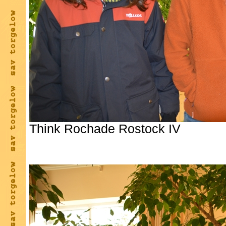
Think Rochade Rostock IV