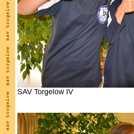
SAV Torgelow IV