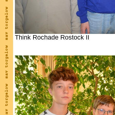
Think Rochade Rostock II