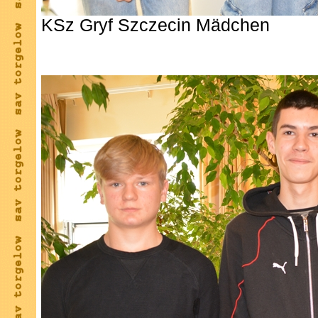
KSz Gryf Szczecin Mädchen