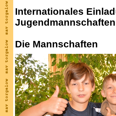
Internationales Einlad
Jugendmannschaften
Die Mannschaften