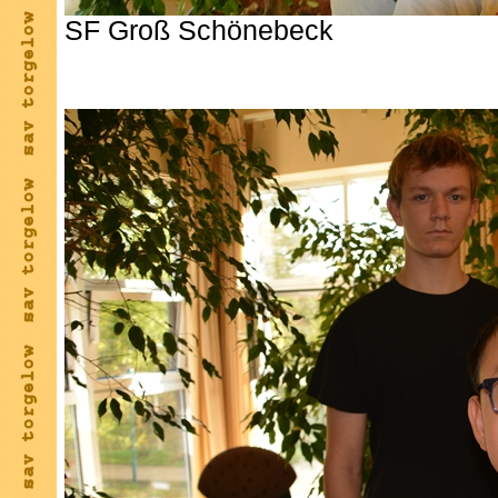
SF Groß Schönebeck