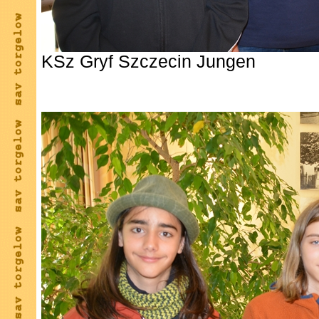
KSz Gryf Szczecin Jungen