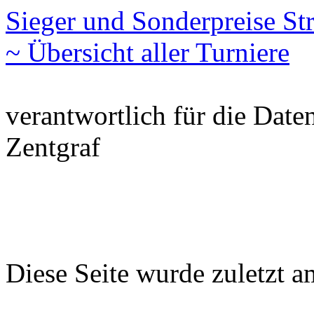
Sieger und Sonderpreise S
~ Übersicht aller Turniere
verantwortlich für die Date
Zentgraf
Diese Seite wurde zuletzt 