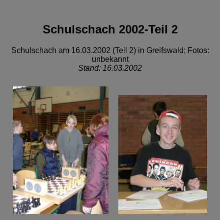
Schulschach 2002-Teil 2
Schulschach am 16.03.2002 (Teil 2) in Greifswald; Fotos:
unbekannt
Stand: 16.03.2002