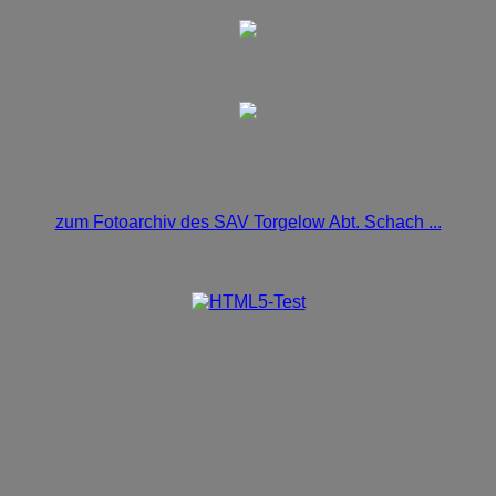
zum Fotoarchiv des SAV Torgelow Abt. Schach ...