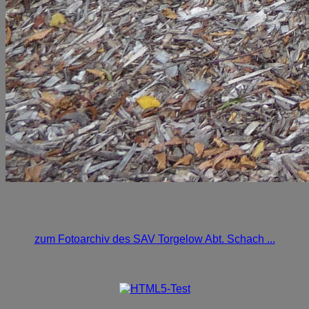
zum Fotoarchiv des SAV Torgelow Abt. Schach ...