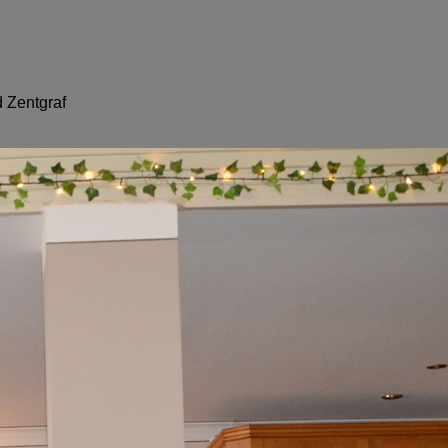
 Zentgraf