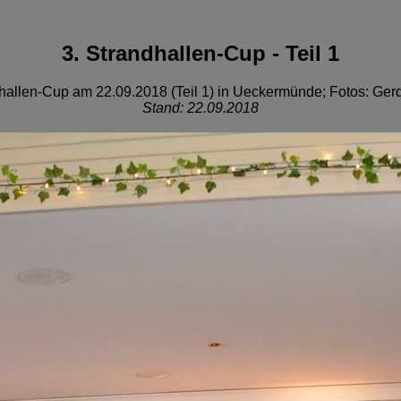
3. Strandhallen-Cup - Teil 1
dhallen-Cup am 22.09.2018 (Teil 1) in Ueckermünde; Fotos: Gerd
Stand: 22.09.2018