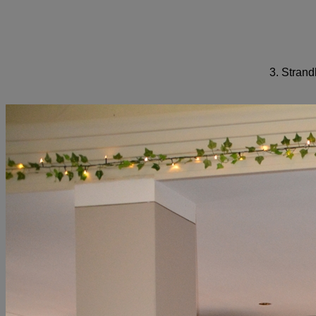
3. Stran