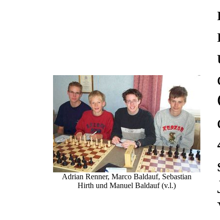
Adrian Renner, Marco Baldauf, Sebastian
Hirth und Manuel Baldauf (v.l.)